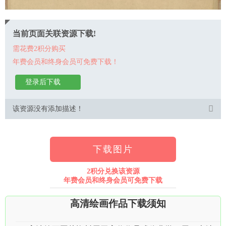
当前页面关联资源下载!
需花费2积分购买
年费会员和终身会员可免费下载！
登录后下载
该资源没有添加描述！
下载图片
2积分兑换该资源
年费会员和终身会员可免费下载
高清绘画作品下载须知