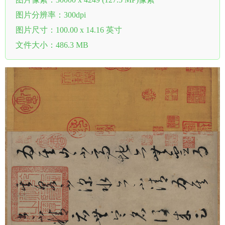
图片分辨率：300dpi
图片尺寸：100.00 x 14.16 英寸
文件大小：486.3 MB