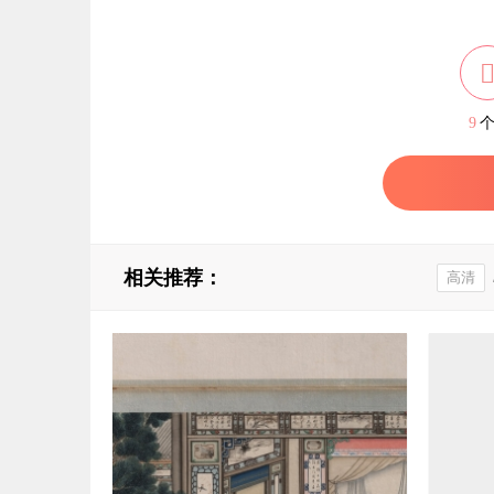
9
相关推荐：
高清