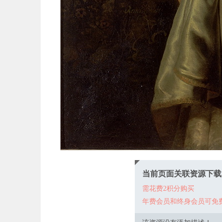
当前页面关联资源下载
需花费2积分购买
年费会员和终身会员可免